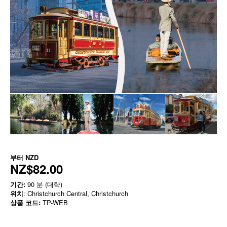
부터
NZD
NZ$82.00
기간:
90 분 (대략)
위치
: Christchurch Central, Christchurch
상품 코드:
TP-WEB