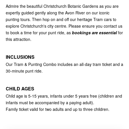
Admire the beautiful Christchurch Botanic Gardens as you are
expertly guided gently along the Avon River on our iconic
punting tours. Then hop on and off our heritage Tram cars to
explore Christchurch's city centre. Please ensure you contact us
to book a time for your punt ride, as
bookings are essential
for
this attraction.
INCLUSIONS
Our Tram & Punting Combo includes an all-day tram ticket and a
30-minute punt ride.
CHILD AGES
Child age is 5-15 years, infants under 5 years free (children and
infants must be accompanied by a paying adult).
Family ticket valid for two adults and up to three children.